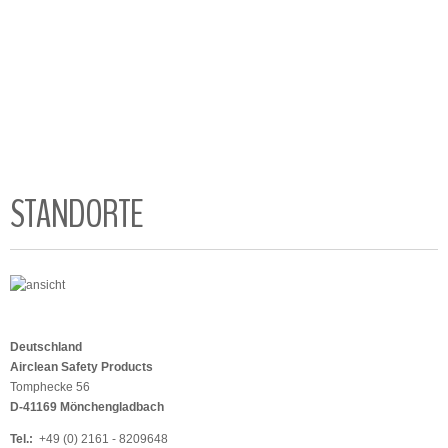
STANDORTE
Deutschland
Airclean Safety Products
Tomphecke 56
D-41169 Mönchengladbach
Tel.:
+49 (0) 2161 - 8209648