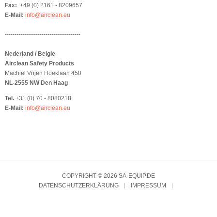
Fax:
+49 (0) 2161 - 8209657
E-Mail:
info@airclean.eu
---------------------------------------
Nederland / Belgie
Airclean Safety Products
Machiel Vrijen Hoeklaan 450
NL-2555 NW Den Haag
Tel.
+31 (0) 70 - 8080218
E-Mail:
info@airclean.eu
COPYRIGHT © 2026 SA-EQUIP.DE
DATENSCHUTZERKLÄRUNG
IMPRESSUM