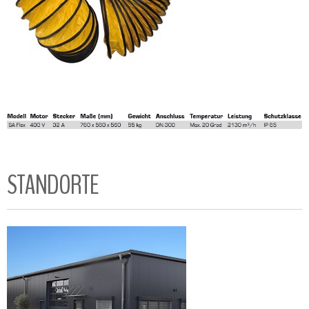
STANDORTE